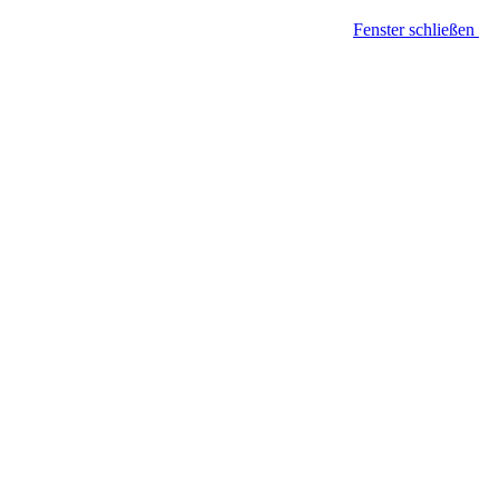
Fenster schließen