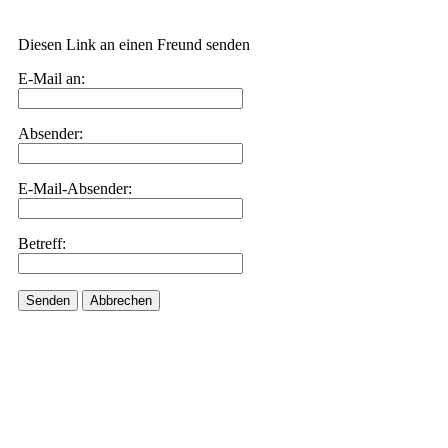
Diesen Link an einen Freund senden
E-Mail an:
Absender:
E-Mail-Absender:
Betreff:
Senden
Abbrechen